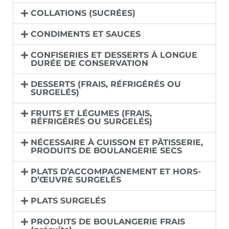
COLLATIONS (SUCRÉES)
CONDIMENTS ET SAUCES
CONFISERIES ET DESSERTS À LONGUE
DURÉE DE CONSERVATION
DESSERTS (FRAIS, RÉFRIGÉRÉS OU
SURGELÉS)
FRUITS ET LÉGUMES (FRAIS,
RÉFRIGÉRÉS OU SURGELÉS)
NÉCESSAIRE À CUISSON ET PÂTISSERIE,
PRODUITS DE BOULANGERIE SECS
PLATS D’ACCOMPAGNEMENT ET HORS-
D’ŒUVRE SURGELÉS
PLATS SURGELÉS
PRODUITS DE BOULANGERIE FRAIS