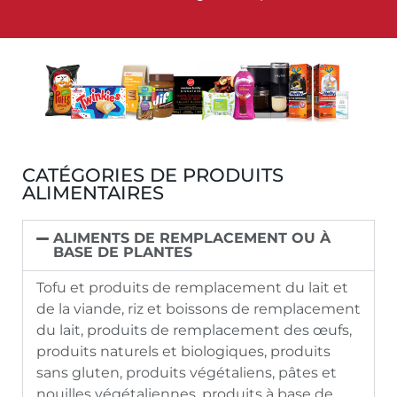
CATÉGORIES DE PRODUITS
ALIMENTAIRES
ALIMENTS DE REMPLACEMENT OU À
BASE DE PLANTES
Tofu et produits de remplacement du lait et
de la viande, riz et boissons de remplacement
du lait, produits de remplacement des œufs,
produits naturels et biologiques, produits
sans gluten, produits végétaliens, pâtes et
nouilles végétaliennes, produits à base de