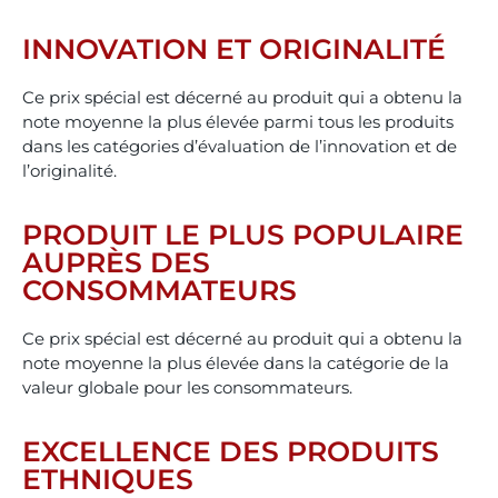
INNOVATION ET ORIGINALITÉ
Ce prix spécial est décerné au produit qui a obtenu la
note moyenne la plus élevée parmi tous les produits
dans les catégories d’évaluation de l’innovation et de
l’originalité.
PRODUIT LE PLUS POPULAIRE
AUPRÈS DES
CONSOMMATEURS
Ce prix spécial est décerné au produit qui a obtenu la
note moyenne la plus élevée dans la catégorie de la
valeur globale pour les consommateurs.
EXCELLENCE DES PRODUITS
ETHNIQUES