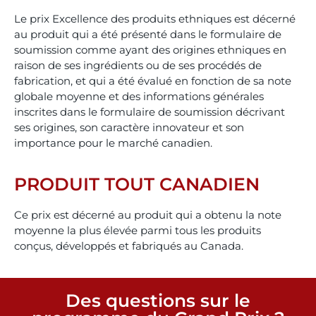
Le prix Excellence des produits ethniques est décerné
au produit qui a été présenté dans le formulaire de
soumission comme ayant des origines ethniques en
raison de ses ingrédients ou de ses procédés de
fabrication, et qui a été évalué en fonction de sa note
globale moyenne et des informations générales
inscrites dans le formulaire de soumission décrivant
ses origines, son caractère innovateur et son
importance pour le marché canadien.
PRODUIT TOUT CANADIEN
Ce prix est décerné au produit qui a obtenu la note
moyenne la plus élevée parmi tous les produits
conçus, développés et fabriqués au Canada.
Des questions sur le