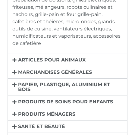
friteuses, mélangeurs, robots culinaires et
hachoirs, grille-pain et four grille-pain,
cafetières et théières, micro-ondes, grands
outils de cuisine, ventilateurs électriques,
humidificateurs et vaporisateurs, accessoires
de cafetière
ARTICLES POUR ANIMAUX
MARCHANDISES GÉNÉRALES
PAPIER, PLASTIQUE, ALUMINIUM ET
BOIS
PRODUITS DE SOINS POUR ENFANTS
PRODUITS MÉNAGERS
SANTÉ ET BEAUTÉ