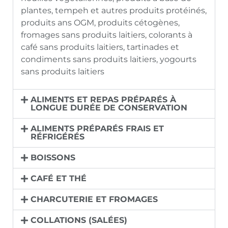
plantes, tempeh et autres produits protéinés,
produits ans OGM, produits cétogènes,
fromages sans produits laitiers, colorants à
café sans produits laitiers, tartinades et
condiments sans produits laitiers, yogourts
sans produits laitiers
ALIMENTS ET REPAS PRÉPARÉS À
LONGUE DURÉE DE CONSERVATION
ALIMENTS PRÉPARÉS FRAIS ET
RÉFRIGÉRÉS
BOISSONS
CAFÉ ET THÉ
CHARCUTERIE ET FROMAGES
COLLATIONS (SALÉES)