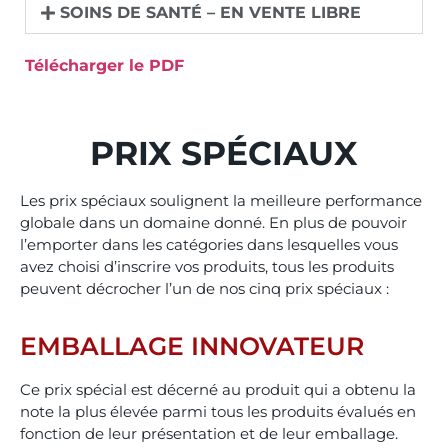
SOINS DE SANTÉ – EN VENTE LIBRE
Télécharger le PDF
PRIX SPÉCIAUX​
Les prix spéciaux soulignent la meilleure performance
globale dans un domaine donné. En plus de pouvoir
l’emporter dans les catégories dans lesquelles vous
avez choisi d’inscrire vos produits, tous les produits
peuvent décrocher l’un de nos cinq prix spéciaux :
EMBALLAGE INNOVATEUR
Ce prix spécial est décerné au produit qui a obtenu la
note la plus élevée parmi tous les produits évalués en
fonction de leur présentation et de leur emballage.