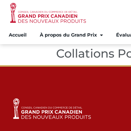
Accueil
À propos du Grand Prix
Évalu
Collations P