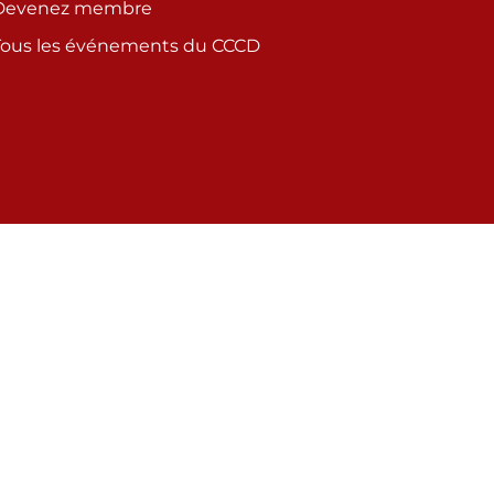
Devenez membre
Tous les événements du CCCD